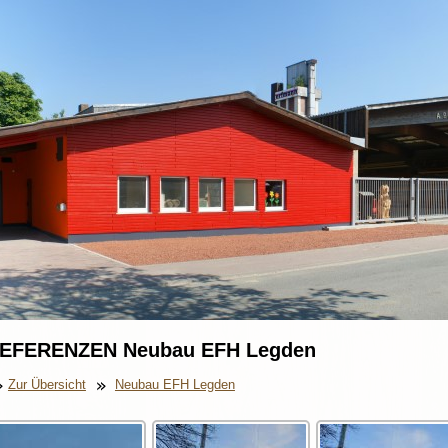
EFERENZEN Neubau EFH Legden
Zur Übersicht
Neubau EFH Legden