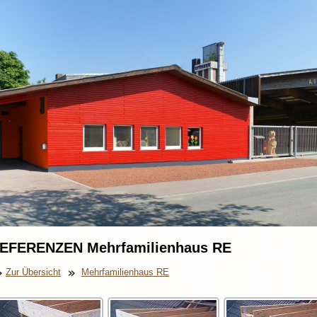
EFERENZEN Mehrfamilienhaus RE
Zur Übersicht
Mehrfamilienhaus RE