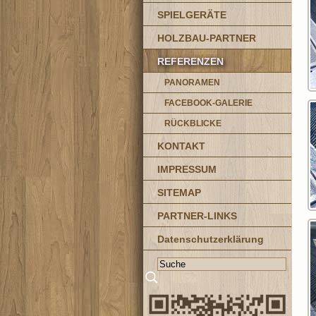
SPIELGERÄTE
HOLZBAU-PARTNER
REFERENZEN
PANORAMEN
FACEBOOK-GALERIE
RÜCKBLICKE
KONTAKT
IMPRESSUM
SITEMAP
PARTNER-LINKS
Datenschutzerklärung