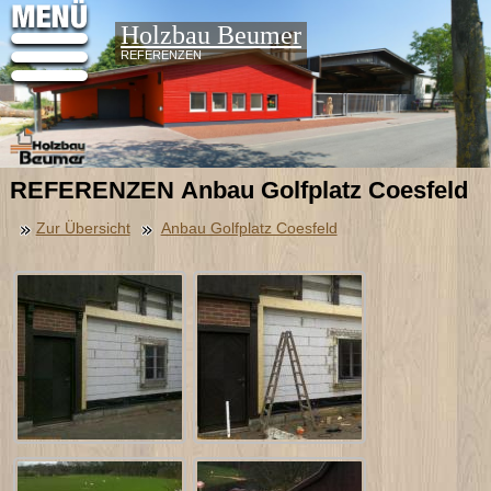
Holzbau Beumer
REFERENZEN
REFERENZEN Anbau Golfplatz Coesfeld
Zur Übersicht
Anbau Golfplatz Coesfeld